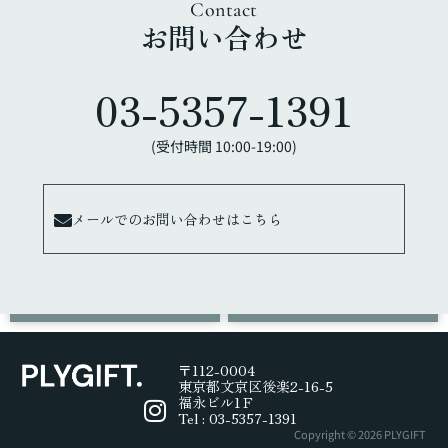
Contact
お問い合わせ
03-5357-1391
(受付時間 10:00-19:00)
メールでのお問い合わせはこちら
03-
メールで
(受付時間 10:00-
5357-
24時間受付
19:00)
問合せ
1391
〒112-0004
東京都文京区後楽2-16-5
福永ビル1Ｆ
Tel : 03-5357-1391
Copyright © 2026 PLYGIFT